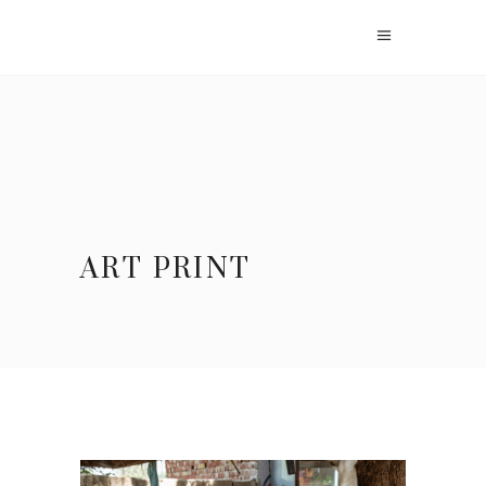
ART PRINT