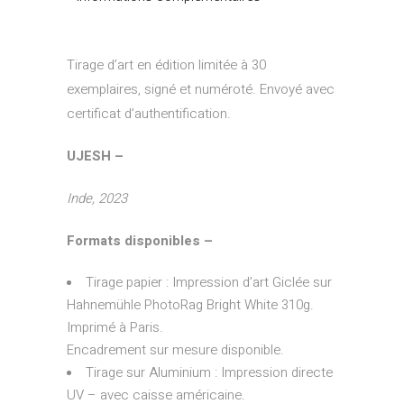
Tirage d’art en édition limitée à 30
exemplaires, signé et numéroté. Envoyé avec
certificat d’authentification.
UJESH –
Inde, 2023
Formats disponibles –
Tirage papier : Impression d’art Giclée sur
Hahnemühle PhotoRag Bright White 310g.
Imprimé à Paris.
Encadrement sur mesure disponible.
Tirage sur Aluminium : Impression directe
UV – avec caisse américaine.