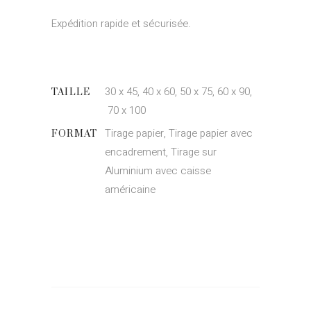
Expédition rapide et sécurisée.
30 x 45, 40 x 60, 50 x 75, 60 x 90,
TAILLE
70 x 100
Tirage papier, Tirage papier avec
FORMAT
encadrement, Tirage sur
Aluminium avec caisse
américaine