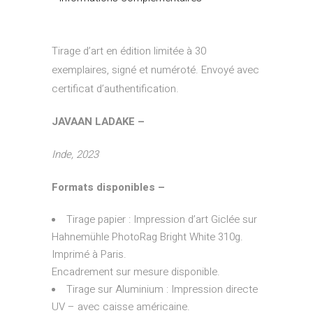
Tirage d’art en édition limitée à 30
exemplaires, signé et numéroté. Envoyé avec
certificat d’authentification.
JAVAAN LADAKE
–
Inde, 2023
Formats disponibles –
Tirage papier : Impression d’art Giclée sur
Hahnemühle PhotoRag Bright White 310g.
Imprimé à Paris.
Encadrement sur mesure disponible.
Tirage sur Aluminium : Impression directe
UV – avec caisse américaine.