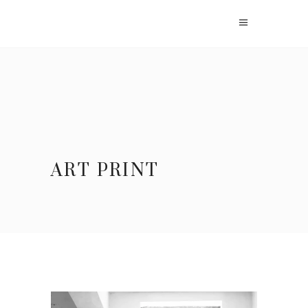
ART PRINT