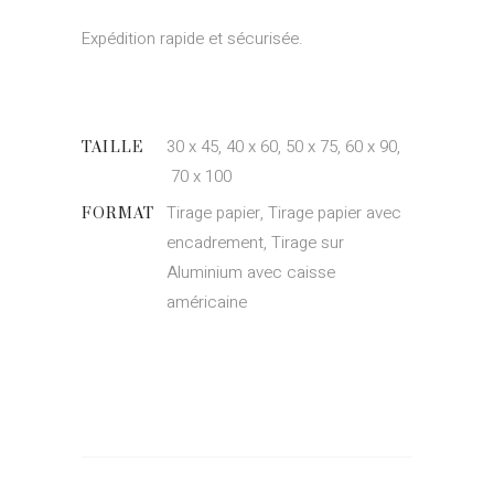
Expédition rapide et sécurisée.
30 x 45, 40 x 60, 50 x 75, 60 x 90,
TAILLE
70 x 100
Tirage papier, Tirage papier avec
FORMAT
encadrement, Tirage sur
Aluminium avec caisse
américaine